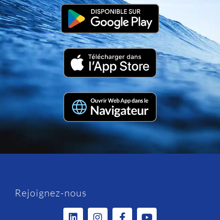
Rejoignez-nous