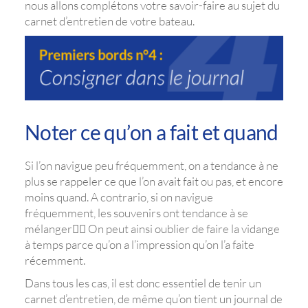
nous allons complétons votre savoir-faire au sujet du
carnet d’entretien de votre bateau.
Noter ce qu’on a fait et quand
Si l’on navigue peu fréquemment, on a tendance à ne
plus se rappeler ce que l’on avait fait ou pas, et encore
moins quand. A contrario, si on navigue
fréquemment, les souvenirs ont tendance à se
mélanger😵‍💫 On peut ainsi oublier de faire la vidange
à temps parce qu’on a l’impression qu’on l’a faite
récemment.
Dans tous les cas, il est donc essentiel de tenir un
carnet d’entretien, de même qu’on tient un journal de