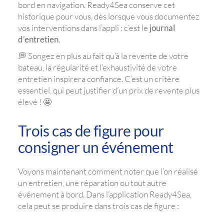
bord en navigation. Ready4Sea conserve cet
historique pour vous, dès lorsque vous documentez
vos interventions dans l’appli : c’est le
journal
d’entretien
.
💭 Songez en plus au fait qu’à la revente de votre
bateau, la régularité et l’exhaustivité de votre
entretien inspirera confiance. C’est un critère
essentiel, qui peut justifier d’un prix de revente plus
élevé ! 🤩
Trois cas de figure pour
consigner un événement
Voyons maintenant comment noter que l’on réalisé
un entretien, une réparation ou tout autre
événement à bord. Dans l’application Ready4Sea,
cela peut se produire dans trois cas de figure :