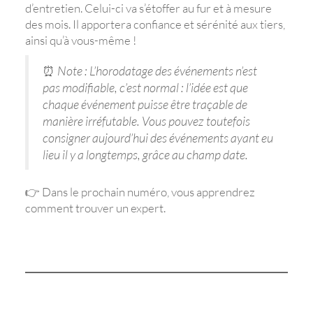
d’entretien. Celui-ci va s’étoffer au fur et à mesure
des mois. Il apportera confiance et sérénité aux tiers,
ainsi qu’à vous-même !
⏰
Note : L’horodatage des événements n’est
pas modifiable, c’est normal : l’idée est que
chaque événement puisse être traçable de
manière irréfutable. Vous pouvez toutefois
consigner aujourd’hui des événements ayant eu
lieu il y a longtemps, grâce au champ date.
👉 Dans le prochain numéro, vous apprendrez
comment trouver un expert.