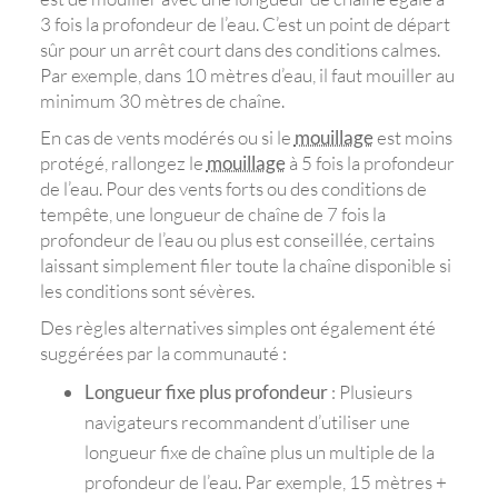
3 fois la profondeur de l’eau. C’est un point de départ
sûr pour un arrêt court dans des conditions calmes.
Par exemple, dans 10 mètres d’eau, il faut mouiller au
minimum 30 mètres de chaîne.
En cas de vents modérés ou si le
mouillage
est moins
protégé, rallongez le
mouillage
à 5 fois la profondeur
de l’eau. Pour des vents forts ou des conditions de
tempête, une longueur de chaîne de 7 fois la
profondeur de l’eau ou plus est conseillée, certains
laissant simplement filer toute la chaîne disponible si
les conditions sont sévères.
Des règles alternatives simples ont également été
suggérées par la communauté :
Longueur fixe plus profondeur
: Plusieurs
navigateurs recommandent d’utiliser une
longueur fixe de chaîne plus un multiple de la
profondeur de l’eau. Par exemple, 15 mètres +