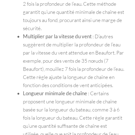
2 fois la profondeur de l’eau. Cette méthode
garantit qu’une quantité minimale de chaîne est
toujours au fond, procurant ainsi une marge de
sécurité.
Multiplier par la vitesse du vent
: D’autres
suggèrent de multiplier la profondeur de l’eau
par la vitesse du vent attendue en Beaufort. Par
exemple, pour des vents de 35 nœuds (7
Beaufort), mouillez 7 fois la profondeur de l’eau.
Cette règle ajuste la longueur de chaîne en
fonction des conditions de vent anticipées.
Longueur minimale de chaîne
: Certains
proposent une longueur minimale de chaîne
basée sur la longueur du bateau, comme 3 à 6
fois la longueur du bateau. Cette règle garantit
qu’une quantité suffisante de chaîne est
utilisée, quelle que soit la profondeur de l’eau.