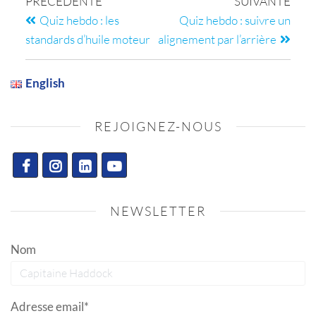
PRÉCÉDENTE
SUIVANTE
Quiz hebdo : les
Quiz hebdo : suivre un
standards d’huile moteur
alignement par l’arrière
English
REJOIGNEZ-NOUS
NEWSLETTER
Nom
Adresse email*