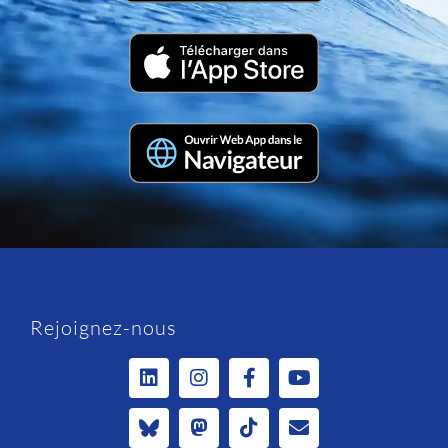
Rejoignez-nous