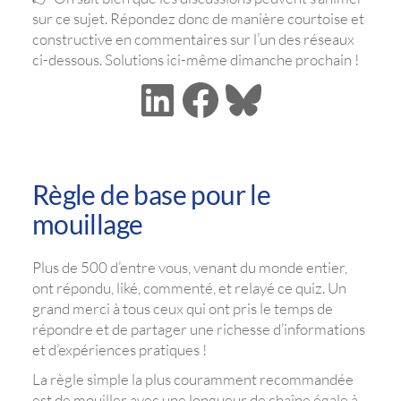
sur ce sujet. Répondez donc de manière courtoise et
constructive en commentaires sur l’un des réseaux
ci-dessous. Solutions ici-même dimanche prochain !
Règle de base pour le
mouillage
Plus de 500 d’entre vous, venant du monde entier,
ont répondu, liké, commenté, et relayé ce quiz. Un
grand merci à tous ceux qui ont pris le temps de
répondre et de partager une richesse d’informations
et d’expériences pratiques !
La règle simple la plus couramment recommandée
est de mouiller avec une longueur de chaîne égale à