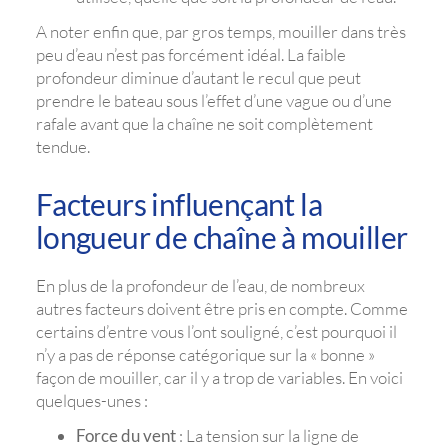
A noter enfin que, par gros temps, mouiller dans très
peu d’eau n’est pas forcément idéal. La faible
profondeur diminue d’autant le recul que peut
prendre le bateau sous l’effet d’une vague ou d’une
rafale avant que la chaîne ne soit complètement
tendue.
Facteurs influençant la
longueur de chaîne à mouiller
En plus de la profondeur de l’eau, de nombreux
autres facteurs doivent être pris en compte. Comme
certains d’entre vous l’ont souligné, c’est pourquoi il
n’y a pas de réponse catégorique sur la « bonne »
façon de mouiller, car il y a trop de variables. En voici
quelques-unes :
Force du vent
: La tension sur la ligne de