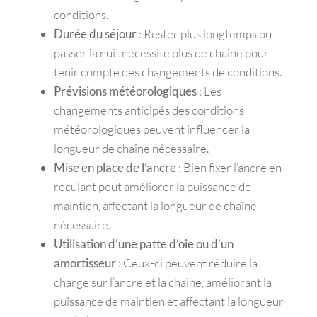
conditions.
Durée du séjour
: Rester plus longtemps ou
passer la nuit nécessite plus de chaîne pour
tenir compte des changements de conditions.
Prévisions météorologiques
: Les
changements anticipés des conditions
météorologiques peuvent influencer la
longueur de chaîne nécessaire.
Mise en place de l’ancre
: Bien fixer l’ancre en
reculant peut améliorer la puissance de
maintien, affectant la longueur de chaîne
nécessaire.
Utilisation d’une patte d’oie ou d’un
amortisseur
: Ceux-ci peuvent réduire la
charge sur l’ancre et la chaîne, améliorant la
puissance de maintien et affectant la longueur