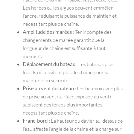
Les herbes ou les algues peuvent emmêler
l’ancre, réduisant la puissance de maintien et
nécessitant plus de chaîne.
Amplitude des marées
: Tenir compte des
changements de marée garantit que la
longueur de chaîne est suffisante à tout
moment.
Déplacement du bateau
: Les bateaux plus
lourds nécessitent plus de chaîne pour se
maintenir en sécurité.
Prise au vent du bateau
: Les bateaux avec plus
de prise au vent (surface exposée au vent)
subissent des forces plus importantes,
nécessitant plus de chaîne.
Franc-bord
: La hauteur du davier au-dessus de
l’eau affecte l’angle de la chaîne et la charge sur