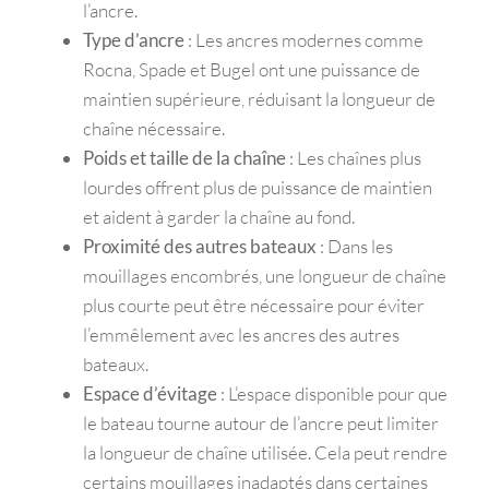
l’ancre.
Type d’ancre
: Les ancres modernes comme
Rocna, Spade et Bugel ont une puissance de
maintien supérieure, réduisant la longueur de
chaîne nécessaire.
Poids et taille de la chaîne
: Les chaînes plus
lourdes offrent plus de puissance de maintien
et aident à garder la chaîne au fond.
Proximité des autres bateaux
: Dans les
mouillages encombrés, une longueur de chaîne
plus courte peut être nécessaire pour éviter
l’emmêlement avec les ancres des autres
bateaux.
Espace d’évitage
: L’espace disponible pour que
le bateau tourne autour de l’ancre peut limiter
la longueur de chaîne utilisée. Cela peut rendre
certains mouillages inadaptés dans certaines