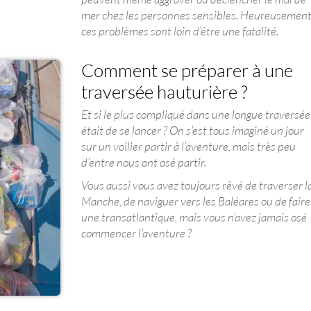
mer chez les personnes sensibles. Heureusement
ces problèmes sont loin d’être une fatalité.
Comment se préparer à une
traversée hauturière ?
Et si le plus compliqué dans une longue traversée
était de se lancer ? On s’est tous imaginé un jour
sur un voilier partir à l’aventure, mais très peu
d’entre nous ont osé partir.
Vous aussi vous avez toujours rêvé de traverser l
Manche, de naviguer vers les Baléares ou de faire
une transatlantique, mais vous n’avez jamais osé
commencer l’aventure ?