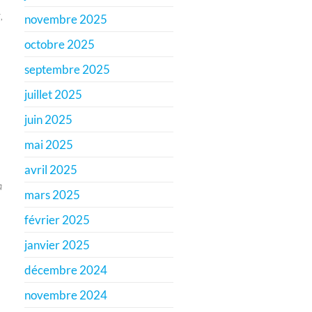
,
novembre 2025
octobre 2025
septembre 2025
juillet 2025
juin 2025
mai 2025
avril 2025
a
mars 2025
février 2025
janvier 2025
décembre 2024
novembre 2024