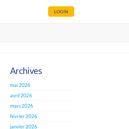
LOGIN
Archives
mai 2026
avril 2026
mars 2026
février 2026
janvier 2026