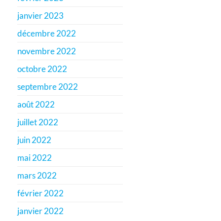
janvier 2023
décembre 2022
novembre 2022
octobre 2022
septembre 2022
août 2022
juillet 2022
juin 2022
mai 2022
mars 2022
février 2022
janvier 2022