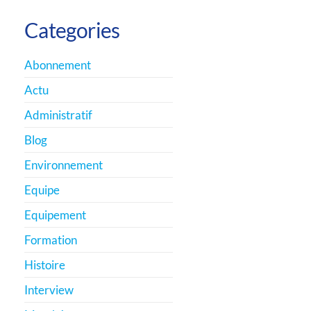
Categories
Abonnement
Actu
Administratif
Blog
Environnement
Equipe
Equipement
Formation
Histoire
Interview