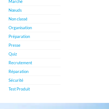
Marché
Nœuds
Non classé
Organisation
Préparation
Presse
Quiz
Recrutement
Réparation
Sécurité
Test Produit