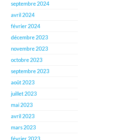
septembre 2024
avril 2024
février 2024
décembre 2023
novembre 2023
octobre 2023
septembre 2023
août 2023
juillet 2023
mai 2023
avril 2023
mars 2023
février 2023