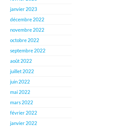
janvier 2023
décembre 2022
novembre 2022
octobre 2022
septembre 2022
août 2022
juillet 2022
juin 2022
mai 2022
mars 2022
février 2022
janvier 2022