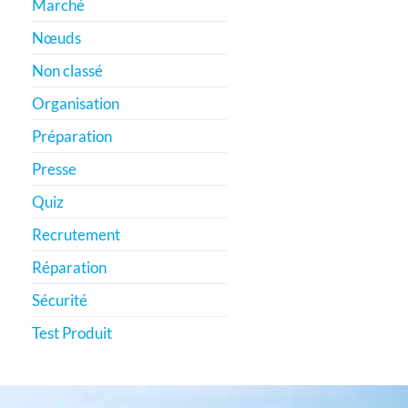
Marché
Nœuds
Non classé
Organisation
Préparation
Presse
Quiz
Recrutement
Réparation
Sécurité
Test Produit