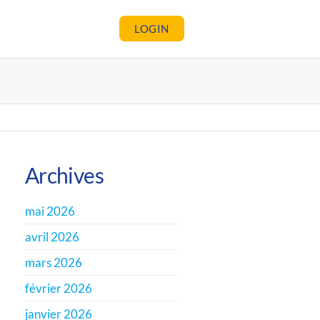
LOGIN
Archives
mai 2026
avril 2026
mars 2026
février 2026
janvier 2026