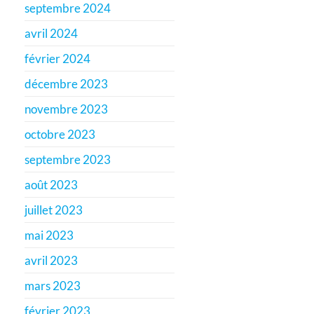
septembre 2024
avril 2024
février 2024
décembre 2023
novembre 2023
octobre 2023
septembre 2023
août 2023
juillet 2023
mai 2023
avril 2023
mars 2023
février 2023