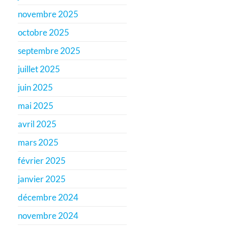
novembre 2025
octobre 2025
septembre 2025
juillet 2025
juin 2025
mai 2025
avril 2025
mars 2025
février 2025
janvier 2025
décembre 2024
novembre 2024