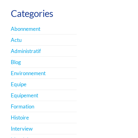
Categories
Abonnement
Actu
Administratif
Blog
Environnement
Equipe
Equipement
Formation
Histoire
Interview