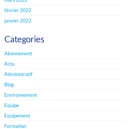
février 2022
janvier 2022
Categories
Abonnement
Actu
Administratif
Blog
Environnement
Equipe
Equipement
Formation