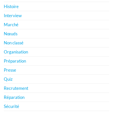
Histoire
Interview
Marché
Nœuds
Non classé
Organisation
Préparation
Presse
Quiz
Recrutement
Réparation
Sécurité