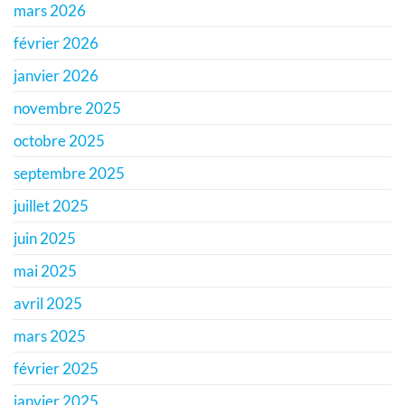
mars 2026
février 2026
janvier 2026
novembre 2025
octobre 2025
septembre 2025
juillet 2025
juin 2025
mai 2025
avril 2025
mars 2025
février 2025
janvier 2025