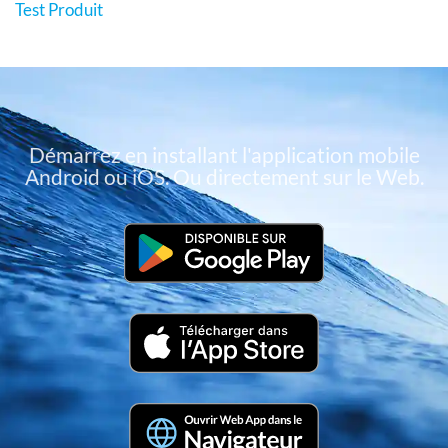
Test Produit
Démarrez en installant l'application mobile
Android ou iOS. Ou directement sur le Web.