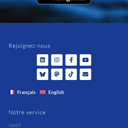
Rejoignez-nous
Français
English
Notre service
L'appli