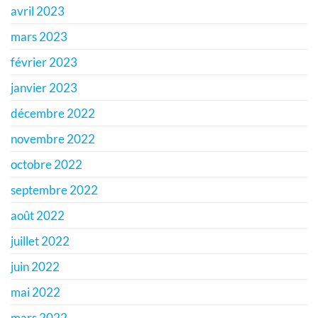
avril 2023
mars 2023
février 2023
janvier 2023
décembre 2022
novembre 2022
octobre 2022
septembre 2022
août 2022
juillet 2022
juin 2022
mai 2022
mars 2022