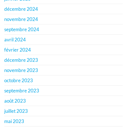
décembre 2024
novembre 2024
septembre 2024
avril 2024
février 2024
décembre 2023
novembre 2023
octobre 2023
septembre 2023
août 2023
juillet 2023
mai 2023