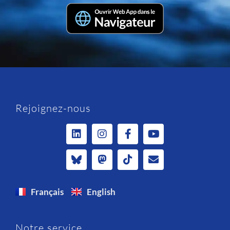
Rejoignez-nous
Français
English
Notre service