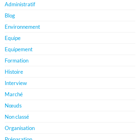
Administratif
Blog
Environnement
Equipe
Equipement
Formation
Histoire
Interview
Marché
Nœuds
Non classé
Organisation
Préparation