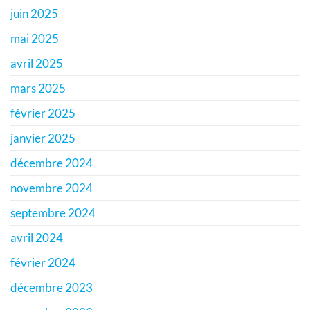
juin 2025
mai 2025
avril 2025
mars 2025
février 2025
janvier 2025
décembre 2024
novembre 2024
septembre 2024
avril 2024
février 2024
décembre 2023