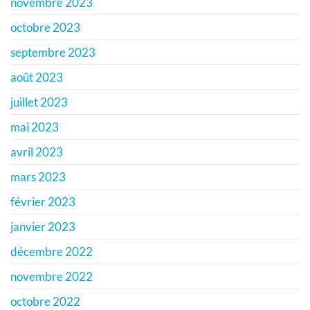
novembre 2023
octobre 2023
septembre 2023
août 2023
juillet 2023
mai 2023
avril 2023
mars 2023
février 2023
janvier 2023
décembre 2022
novembre 2022
octobre 2022