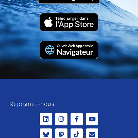
Rejoignez-nous