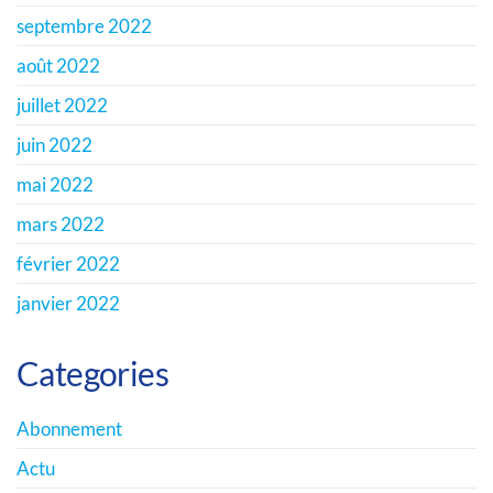
septembre 2022
août 2022
juillet 2022
juin 2022
mai 2022
mars 2022
février 2022
janvier 2022
Categories
Abonnement
Actu