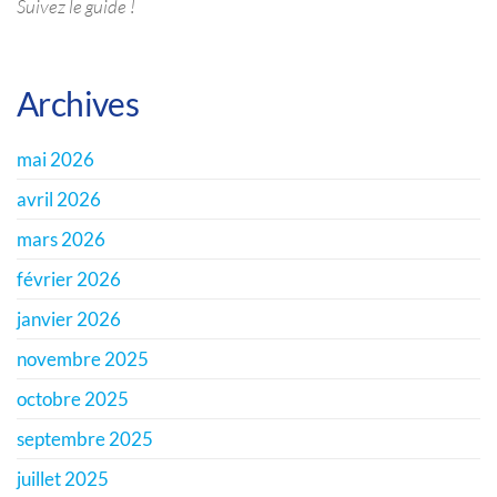
Suivez le guide !
Archives
mai 2026
avril 2026
mars 2026
février 2026
janvier 2026
novembre 2025
octobre 2025
septembre 2025
juillet 2025