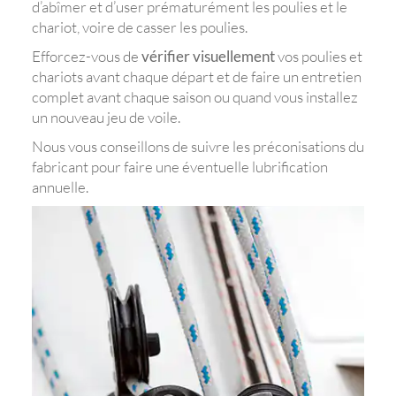
d’abîmer et d’user prématurément les poulies et le
chariot, voire de casser les poulies.
Efforcez-vous de
vérifier visuellement
vos poulies et
chariots avant chaque départ et de faire un entretien
complet avant chaque saison ou quand vous installez
un nouveau jeu de voile.
Nous vous conseillons de suivre les préconisations du
fabricant pour faire une éventuelle lubrification
annuelle.