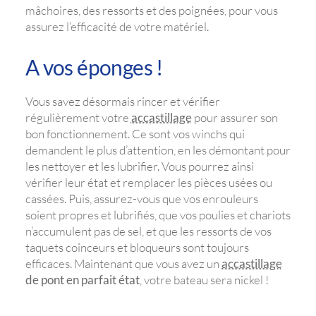
mâchoires, des ressorts et des poignées, pour vous
assurez l’efficacité de votre matériel.
A vos éponges !
Vous savez désormais rincer et vérifier
régulièrement votre
accastillage
pour assurer son
bon fonctionnement. Ce sont vos winchs qui
demandent le plus d’attention, en les démontant pour
les nettoyer et les lubrifier. Vous pourrez ainsi
vérifier leur état et remplacer les pièces usées ou
cassées. Puis, assurez-vous que vos enrouleurs
soient propres et lubrifiés, que vos poulies et chariots
n’accumulent pas de sel, et que les ressorts de vos
taquets coinceurs et bloqueurs sont toujours
efficaces. Maintenant que vous avez un
accastillage
de pont en parfait état
, votre bateau sera nickel !