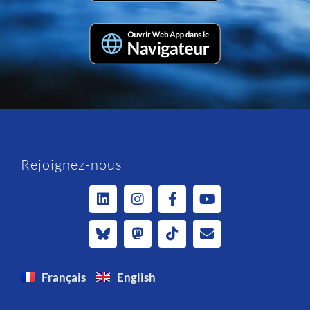
Rejoignez-nous
Français
English