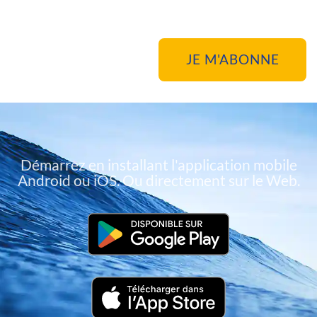
Démarrez en installant l'application mobile
Android ou iOS. Ou directement sur le Web.