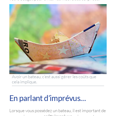
Avoir un bateau, c’est aussi gérer les coûts que
cela implique.
En parlant d’imprévus…
Lorsque vous possédez un bateau, il est important de