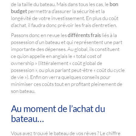
de la taille du bateau. Mais dans tous les cas, le
bon
budget
permettra d’assurer la sécurité et la
longévité de votre investissement. En plus du coût
d’achat, il faudra donc prévoir les frais d’entretien.
Passons donc en revue les
différents frais
liés à la
possession d’un bateau et qui représentent une part
importante des dépenses. Au global, ils constituent
ce qu’on appelle en anglais le « total cost of
ownership » (littéralement « coût global de
possession », ou plus parlant peut-être « coût du cycle
de vie »). Enfin on verra quelques conseils pour
minimiser ces coûts tout en profitant pleinement de
son bateau.
Au moment de l’achat du
bateau…
Vous avez trouvé le bateau de vos rêves ? Le chiffre