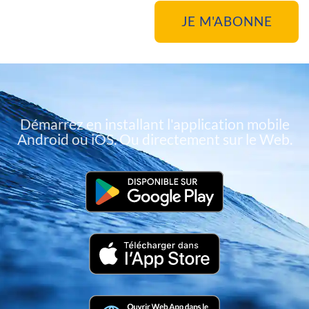
Démarrez en installant l'application mobile
Android ou iOS. Ou directement sur le Web.