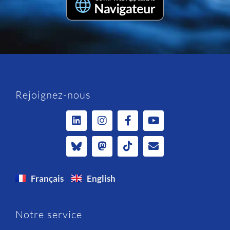
Rejoignez-nous
Français
English
Notre service