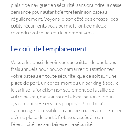
plaisir de naviguer en sécurité, sans craindre la casse,
demande pour autant d’entretenir son bateau
régulièrement. Voyons le bon côté des choses : ces
coûts récurrents
vous permettront de mieux
revendre votre bateau le moment venu.
Le coût de l’emplacement
Vous allez aussi devoir vous acquitter de quelques
frais annuels pour pouvoir amarrer ou stationner
votre bateau en toute sécurité, que ce soit sur une
place de port
, un corps-mort ou un parking à sec. Ici
le tarif sera fonction non seulement de la taille de
votre bateau, mais aussi de la localisation et enfin
également des services proposés. Une bouée
d’amarrage accessible en annexe coûtera moins cher
qu’une place de port à flot avec accès à l’eau,
l’électricité, les sanitaires et la sécurité.