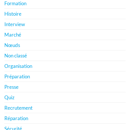
Formation
Histoire
Interview
Marché
Nœuds
Non classé
Organisation
Préparation
Presse
Quiz
Recrutement
Réparation
Sécurité