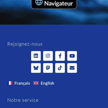
Rejoignez-nous
Français
English
Notre service