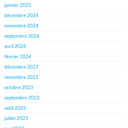
janvier 2025
décembre 2024
novembre 2024
septembre 2024
avril 2024
février 2024
décembre 2023
novembre 2023
octobre 2023
septembre 2023
août 2023
juillet 2023