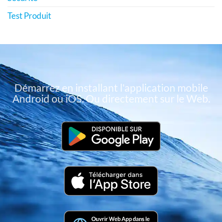
Test Produit
Démarrez en installant l'application mobile
Android ou iOS. Ou directement sur le Web.