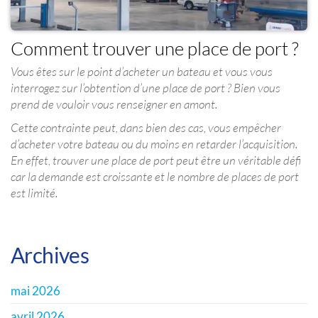
Comment trouver une place de port ?
Vous êtes sur le point d’acheter un bateau et vous vous
interrogez sur l’obtention d’une place de port ? Bien vous
prend de vouloir vous renseigner en amont.
Cette contrainte peut, dans bien des cas, vous empêcher
d’acheter votre bateau ou du moins en retarder l’acquisition.
En effet, trouver une place de port peut être un véritable défi
car la demande est croissante et le nombre de places de port
est limité.
Archives
mai 2026
avril 2026