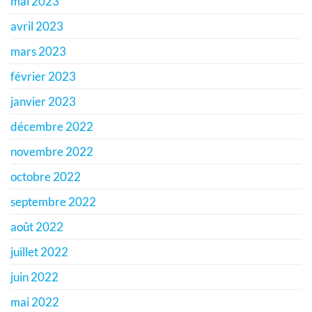
mai 2023
avril 2023
mars 2023
février 2023
janvier 2023
décembre 2022
novembre 2022
octobre 2022
septembre 2022
août 2022
juillet 2022
juin 2022
mai 2022