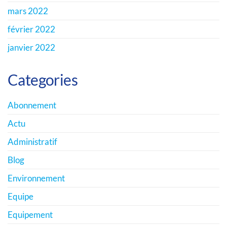
mars 2022
février 2022
janvier 2022
Categories
Abonnement
Actu
Administratif
Blog
Environnement
Equipe
Equipement